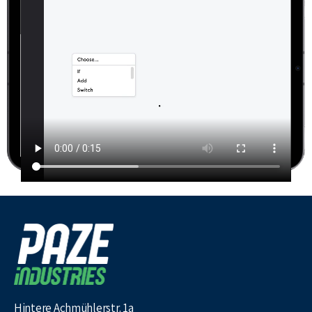
Hintere Achmühlerstr. 1a