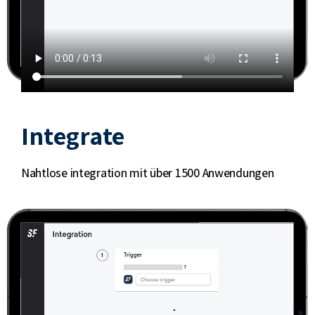
Integrate
Nahtlose integration mit über 1500 Anwendungen