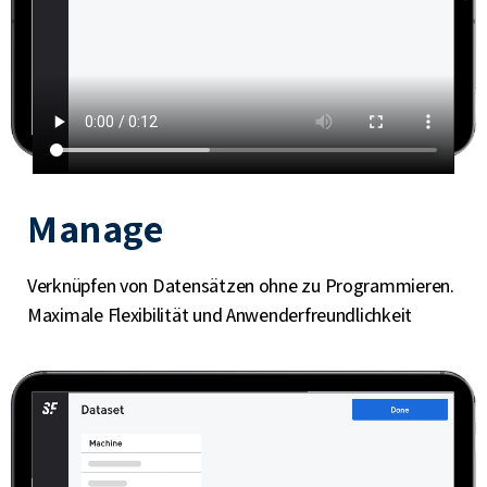
Manage
Verknüpfen von Datensätzen ohne zu Programmieren.
Maximale Flexibilität und Anwenderfreundlichkeit