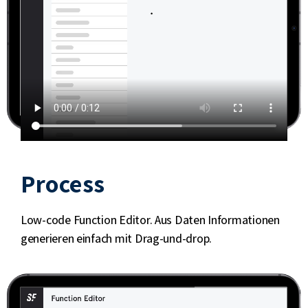
Process
Low-code Function Editor. Aus Daten Informationen
generieren einfach mit Drag-und-drop.