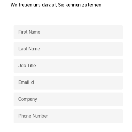
Wir freuen uns darauf, Sie kennen zu lernen!