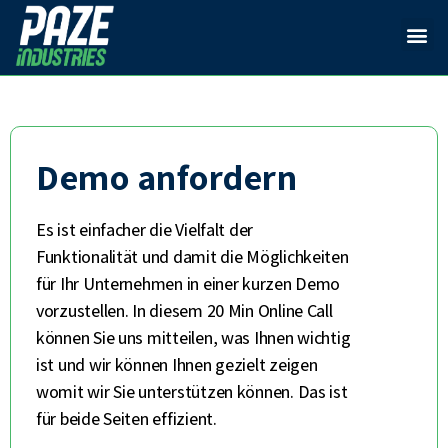
Demo anfordern
Es ist einfacher die Vielfalt der
Funktionalität und damit die Möglichkeiten
für Ihr Unternehmen in einer kurzen Demo
vorzustellen. In diesem 20 Min Online Call
können Sie uns mitteilen, was Ihnen wichtig
ist und wir können Ihnen gezielt zeigen
womit wir Sie unterstützen können. Das ist
für beide Seiten effizient.