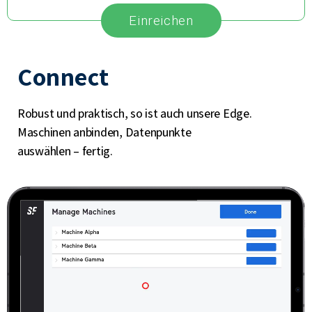
Einreichen
Connect
Robust und praktisch, so ist auch unsere Edge.
Maschinen anbinden, Datenpunkte
auswählen – fertig.