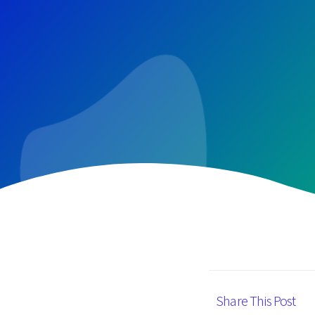
Share This Post