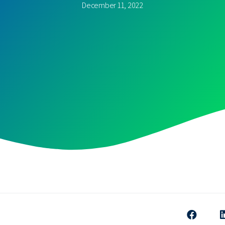
December 11, 2022