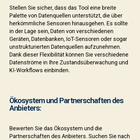
Stellen Sie sicher, dass das Tool eine breite
Palette von Datenquellen unterstützt, die über
herkömmliche Sensoren hinausgehen. Es sollte
in der Lage sein, Daten von verschiedenen
Geräten, Datenbanken, IoT-Sensoren oder sogar
unstrukturierten Datenquellen aufzunehmen.
Dank dieser Flexibilität können Sie verschiedene
Datenströme in Ihre Zustandsüberwachung und
KI-Workflows einbinden.
Ökosystem und Partnerschaften des
Anbieters:
Bewerten Sie das Ökosystem und die
Partnerschaften des Anbieters. Suchen Sie nach