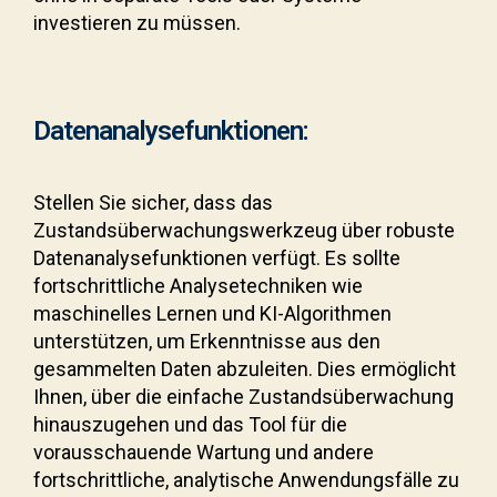
investieren zu müssen.
Datenanalysefunktionen:
Stellen Sie sicher, dass das
Zustandsüberwachungswerkzeug über robuste
Datenanalysefunktionen verfügt. Es sollte
fortschrittliche Analysetechniken wie
maschinelles Lernen und KI-Algorithmen
unterstützen, um Erkenntnisse aus den
gesammelten Daten abzuleiten. Dies ermöglicht
Ihnen, über die einfache Zustandsüberwachung
hinauszugehen und das Tool für die
vorausschauende Wartung und andere
fortschrittliche, analytische Anwendungsfälle zu