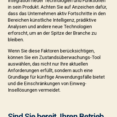
Integration neuer Technologien und Funktionen
in sein Produkt. Achten Sie auf Anzeichen dafür,
dass das Unternehmen aktiv Fortschritte in den
Bereichen künstliche Intelligenz, prädiktive
Analysen und andere neue Technologien
erforscht, um an der Spitze der Branche zu
bleiben.
Wenn Sie diese Faktoren berücksichtigen,
können Sie ein Zustandsüberwachungs-Tool
auswählen, das nicht nur Ihre aktuellen
Anforderungen erfüllt, sondern auch eine
Grundlage für künftige Anwendungsfälle bietet
und die Einschränkungen von Einweg-
Insellösungen vermeidet.
Sind Sie bereit, Ihren Betrieb