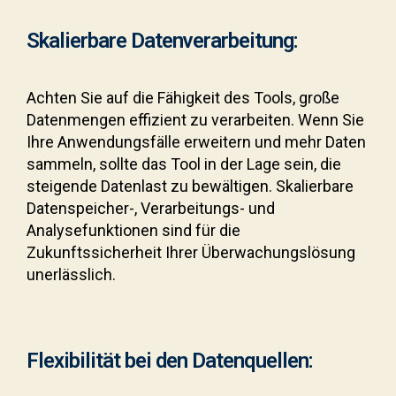
Skalierbare Datenverarbeitung:
Achten Sie auf die Fähigkeit des Tools, große
Datenmengen effizient zu verarbeiten. Wenn Sie
Ihre Anwendungsfälle erweitern und mehr Daten
sammeln, sollte das Tool in der Lage sein, die
steigende Datenlast zu bewältigen. Skalierbare
Datenspeicher-, Verarbeitungs- und
Analysefunktionen sind für die
Zukunftssicherheit Ihrer Überwachungslösung
unerlässlich.
Flexibilität bei den Datenquellen: