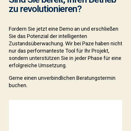
zu revolutionieren?
Fordern Sie jetzt eine Demo an und erschließen
Sie das Potenzial der intelligenten
Zustandsüberwachung. Wir bei Paze haben nicht
nur das performanteste Tool für Ihr Projekt,
sondern unterstützen Sie in jeder Phase für eine
erfolgreiche Umsetzung.
Gerne einen unverbindlichen Beratungstermin
buchen.