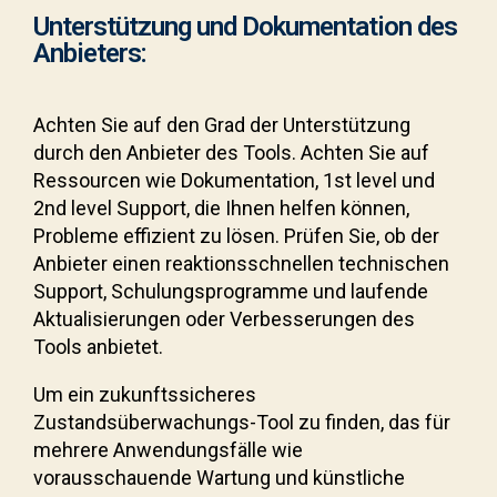
Unterstützung und Dokumentation des
Anbieters:
Achten Sie auf den Grad der Unterstützung
durch den Anbieter des Tools. Achten Sie auf
Ressourcen wie Dokumentation, 1st level und
2nd level Support, die Ihnen helfen können,
Probleme effizient zu lösen. Prüfen Sie, ob der
Anbieter einen reaktionsschnellen technischen
Support, Schulungsprogramme und laufende
Aktualisierungen oder Verbesserungen des
Tools anbietet.
Um ein zukunftssicheres
Zustandsüberwachungs-Tool zu finden, das für
mehrere Anwendungsfälle wie
vorausschauende Wartung und künstliche