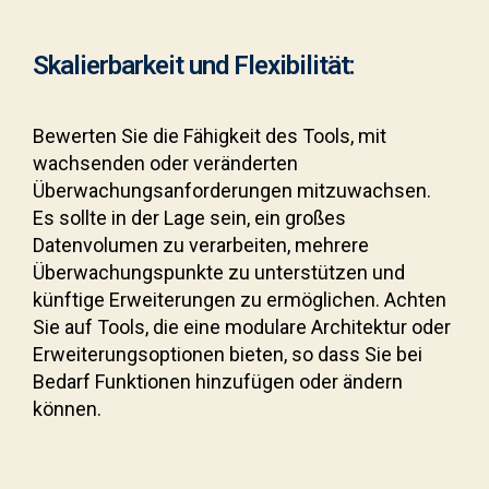
Skalierbarkeit und Flexibilität:
Bewerten Sie die Fähigkeit des Tools, mit
wachsenden oder veränderten
Überwachungsanforderungen mitzuwachsen.
Es sollte in der Lage sein, ein großes
Datenvolumen zu verarbeiten, mehrere
Überwachungspunkte zu unterstützen und
künftige Erweiterungen zu ermöglichen. Achten
Sie auf Tools, die eine modulare Architektur oder
Erweiterungsoptionen bieten, so dass Sie bei
Bedarf Funktionen hinzufügen oder ändern
können.