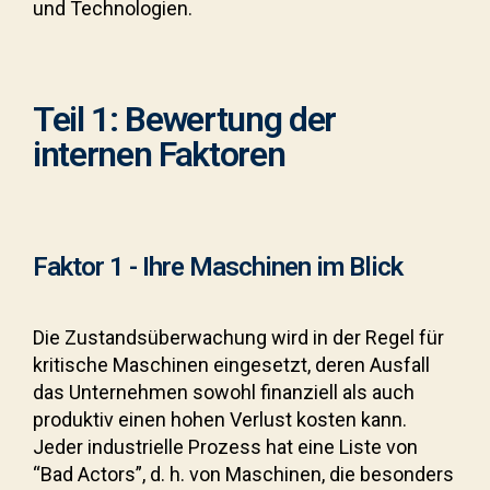
und Technologien.
Teil 1: Bewertung der
internen Faktoren
Faktor 1 - Ihre Maschinen im Blick
Die Zustandsüberwachung wird in der Regel für
kritische Maschinen eingesetzt, deren Ausfall
das Unternehmen sowohl finanziell als auch
produktiv einen hohen Verlust kosten kann.
Jeder industrielle Prozess hat eine Liste von
“Bad Actors”, d. h. von Maschinen, die besonders