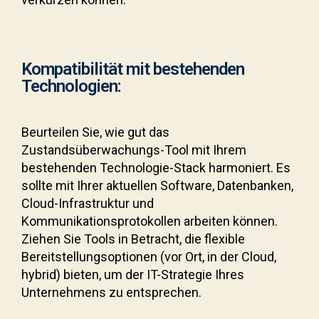
Kompatibilität mit bestehenden
Technologien:
Beurteilen Sie, wie gut das
Zustandsüberwachungs-Tool mit Ihrem
bestehenden Technologie-Stack harmoniert. Es
sollte mit Ihrer aktuellen Software, Datenbanken,
Cloud-Infrastruktur und
Kommunikationsprotokollen arbeiten können.
Ziehen Sie Tools in Betracht, die flexible
Bereitstellungsoptionen (vor Ort, in der Cloud,
hybrid) bieten, um der IT-Strategie Ihres
Unternehmens zu entsprechen.