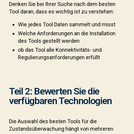
Denken Sie bei Ihrer Suche nach dem besten
Tool daran, dass es wichtig ist zu verstehen:
Wie jedes Tool Daten sammelt und misst
Welche Anforderungen an die Installation
des Tools gestellt werden
ob das Tool alle Konnektivitäts- und
Regulierungsanforderungen erfüllt
Teil 2: Bewerten Sie die
verfügbaren Technologien
Die Auswahl des besten Tools für die
Zustandsüberwachung hängt von mehreren