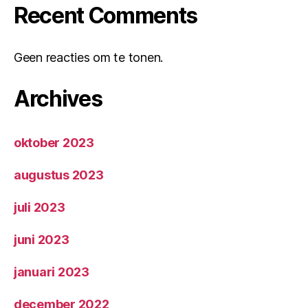
Recent Comments
Geen reacties om te tonen.
Archives
oktober 2023
augustus 2023
juli 2023
juni 2023
januari 2023
december 2022