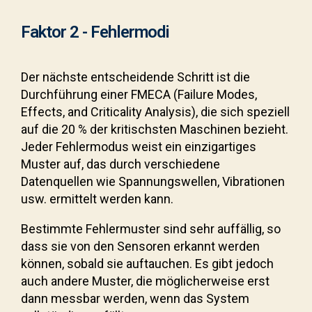
Faktor 2 - Fehlermodi
Der nächste entscheidende Schritt ist die
Durchführung einer FMECA (Failure Modes,
Effects, and Criticality Analysis), die sich speziell
auf die 20 % der kritischsten Maschinen bezieht.
Jeder Fehlermodus weist ein einzigartiges
Muster auf, das durch verschiedene
Datenquellen wie Spannungswellen, Vibrationen
usw. ermittelt werden kann.
Bestimmte Fehlermuster sind sehr auffällig, so
dass sie von den Sensoren erkannt werden
können, sobald sie auftauchen. Es gibt jedoch
auch andere Muster, die möglicherweise erst
dann messbar werden, wenn das System