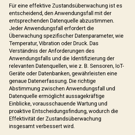
Für eine effektive Zustandsüberwachung ist es
entscheidend, den Anwendungsfall mit der
entsprechenden Datenquelle abzustimmen.
Jeder Anwendungsfall erfordert die
Überwachung spezifischer Datenparameter, wie
Temperatur, Vibration oder Druck. Das
Verständnis der Anforderungen des
Anwendungsfalls und die Identifizierung der
relevanten Datenquellen, wie z. B. Sensoren, IoT-
Geräte oder Datenbanken, gewährleisten eine
genaue Datenerfassung. Die richtige
Abstimmung zwischen Anwendungsfall und
Datenquelle ermöglicht aussagekräftige
Einblicke, vorausschauende Wartung und
proaktive Entscheidungsfindung, wodurch die
Effektivität der Zustandsüberwachung
insgesamt verbessert wird.