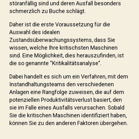
störanfällig sind und deren Ausfall besonders
schmerzlich zu Buche schlägt.
Daher ist die erste Voraussetzung für die
Auswahl des idealen
Zustandsüberwachungssystems, dass Sie
wissen, welche Ihre kritischsten Maschinen
sind. Eine Möglichkeit, dies herauszufinden, ist
die so genannte “Kritikalitätsanalyse”.
Dabei handelt es sich um ein Verfahren, mit dem
Instandhaltungsteams den verschiedenen
Anlagen eine Rangfolge zuweisen, die auf dem
potenziellen Produktivitätsverlust basiert, den
sie im Falle eines Ausfalls verursachen. Sobald
Sie die kritischen Maschinen identifiziert haben,
können Sie zu den anderen Faktoren übergehen.