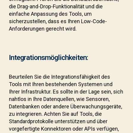
die Drag-and-Drop-Funktionalität und die
einfache Anpassung des Tools, um
sicherzustellen, dass es Ihren Low-Code-
Anforderungen gerecht wird.
Integrationsmöglichkeiten:
Beurteilen Sie die Integrationsfähigkeit des
Tools mit Ihren bestehenden Systemen und
Ihrer Infrastruktur. Es sollte in der Lage sein, sich
nahtlos in Ihre Datenquellen, wie Sensoren,
Datenbanken oder andere Überwachungsgeräte,
zu integrieren. Achten Sie auf Tools, die
Standardprotokolle unterstützen und über
vorgefertigte Konnektoren oder APIs verfügen,