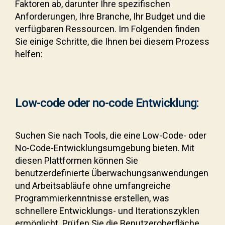
Faktoren ab, darunter Ihre spezifischen
Anforderungen, Ihre Branche, Ihr Budget und die
verfügbaren Ressourcen. Im Folgenden finden
Sie einige Schritte, die Ihnen bei diesem Prozess
helfen:
Low-code oder no-code Entwicklung:
Suchen Sie nach Tools, die eine Low-Code- oder
No-Code-Entwicklungsumgebung bieten. Mit
diesen Plattformen können Sie
benutzerdefinierte Überwachungsanwendungen
und Arbeitsabläufe ohne umfangreiche
Programmierkenntnisse erstellen, was
schnellere Entwicklungs- und Iterationszyklen
ermöglicht. Prüfen Sie die Benutzeroberfläche,