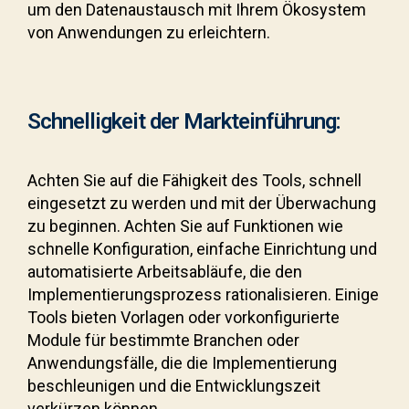
um den Datenaustausch mit Ihrem Ökosystem
von Anwendungen zu erleichtern.
Schnelligkeit der Markteinführung:
Achten Sie auf die Fähigkeit des Tools, schnell
eingesetzt zu werden und mit der Überwachung
zu beginnen. Achten Sie auf Funktionen wie
schnelle Konfiguration, einfache Einrichtung und
automatisierte Arbeitsabläufe, die den
Implementierungsprozess rationalisieren. Einige
Tools bieten Vorlagen oder vorkonfigurierte
Module für bestimmte Branchen oder
Anwendungsfälle, die die Implementierung
beschleunigen und die Entwicklungszeit
verkürzen können.