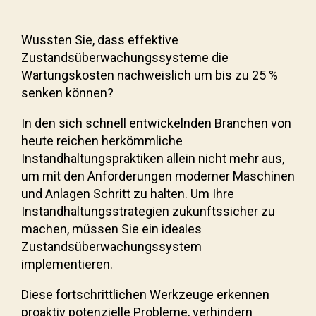
Wussten Sie, dass effektive
Zustandsüberwachungssysteme die
Wartungskosten nachweislich um bis zu 25 %
senken können?
In den sich schnell entwickelnden Branchen von
heute reichen herkömmliche
Instandhaltungspraktiken allein nicht mehr aus,
um mit den Anforderungen moderner Maschinen
und Anlagen Schritt zu halten. Um Ihre
Instandhaltungsstrategien zukunftssicher zu
machen, müssen Sie ein ideales
Zustandsüberwachungssystem
implementieren.
Diese fortschrittlichen Werkzeuge erkennen
proaktiv potenzielle Probleme, verhindern