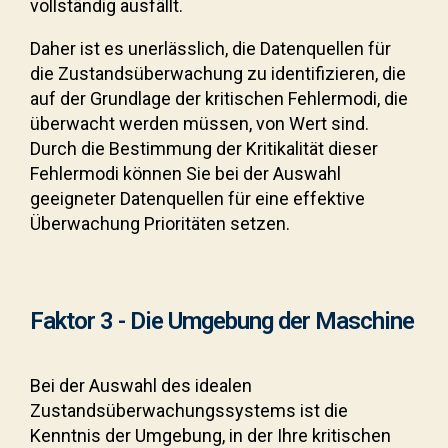
vollständig ausfällt.
Daher ist es unerlässlich, die Datenquellen für
die Zustandsüberwachung zu identifizieren, die
auf der Grundlage der kritischen Fehlermodi, die
überwacht werden müssen, von Wert sind.
Durch die Bestimmung der Kritikalität dieser
Fehlermodi können Sie bei der Auswahl
geeigneter Datenquellen für eine effektive
Überwachung Prioritäten setzen.
Faktor 3 - Die Umgebung der Maschine
Bei der Auswahl des idealen
Zustandsüberwachungssystems ist die
Kenntnis der Umgebung, in der Ihre kritischen