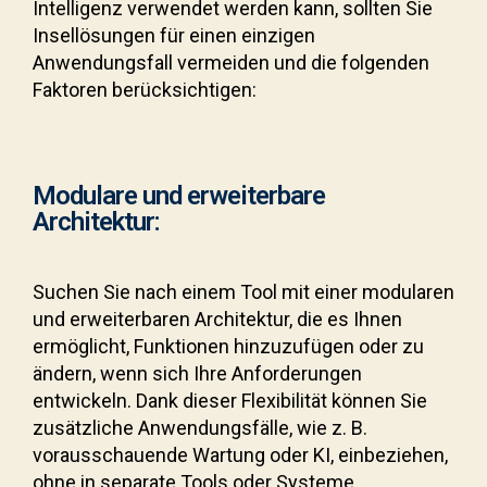
Intelligenz verwendet werden kann, sollten Sie
Insellösungen für einen einzigen
Anwendungsfall vermeiden und die folgenden
Faktoren berücksichtigen:
Modulare und erweiterbare
Architektur:
Suchen Sie nach einem Tool mit einer modularen
und erweiterbaren Architektur, die es Ihnen
ermöglicht, Funktionen hinzuzufügen oder zu
ändern, wenn sich Ihre Anforderungen
entwickeln. Dank dieser Flexibilität können Sie
zusätzliche Anwendungsfälle, wie z. B.
vorausschauende Wartung oder KI, einbeziehen,
ohne in separate Tools oder Systeme