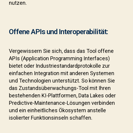
nutzen.
Offene APIs und Interoperabilität:
Vergewissern Sie sich, dass das Tool offene
APIs (Application Programming Interfaces)
bietet oder Industriestandardprotokolle zur
einfachen Integration mit anderen Systemen
und Technologien unterstützt. So können Sie
das Zustandsüberwachungs-Tool mit Ihren
bestehenden KI-Plattformen, Data Lakes oder
Predictive-Maintenance-Lösungen verbinden
und ein einheitliches Ökosystem anstelle
isolierter Funktionsinseln schaffen.