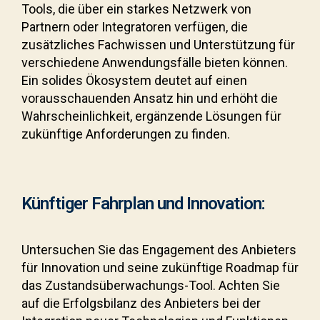
Tools, die über ein starkes Netzwerk von
Partnern oder Integratoren verfügen, die
zusätzliches Fachwissen und Unterstützung für
verschiedene Anwendungsfälle bieten können.
Ein solides Ökosystem deutet auf einen
vorausschauenden Ansatz hin und erhöht die
Wahrscheinlichkeit, ergänzende Lösungen für
zukünftige Anforderungen zu finden.
Künftiger Fahrplan und Innovation:
Untersuchen Sie das Engagement des Anbieters
für Innovation und seine zukünftige Roadmap für
das Zustandsüberwachungs-Tool. Achten Sie
auf die Erfolgsbilanz des Anbieters bei der