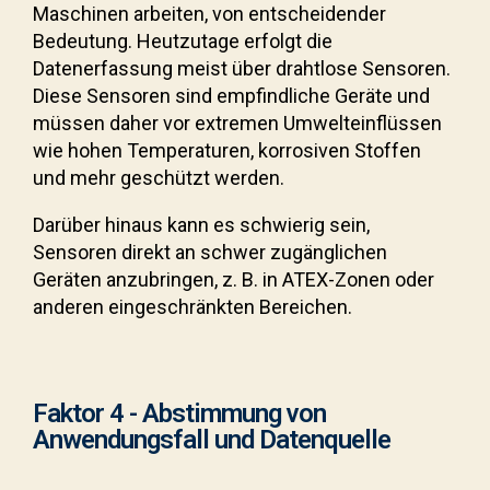
Maschinen arbeiten, von entscheidender
Bedeutung. Heutzutage erfolgt die
Datenerfassung meist über drahtlose Sensoren.
Diese Sensoren sind empfindliche Geräte und
müssen daher vor extremen Umwelteinflüssen
wie hohen Temperaturen, korrosiven Stoffen
und mehr geschützt werden.
Darüber hinaus kann es schwierig sein,
Sensoren direkt an schwer zugänglichen
Geräten anzubringen, z. B. in ATEX-Zonen oder
anderen eingeschränkten Bereichen.
Faktor 4 - Abstimmung von
Anwendungsfall und Datenquelle