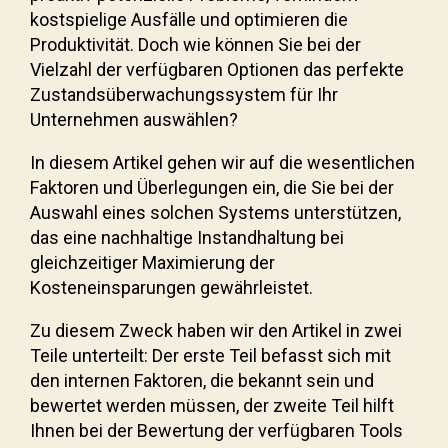
kostspielige Ausfälle und optimieren die
Produktivität. Doch wie können Sie bei der
Vielzahl der verfügbaren Optionen das perfekte
Zustandsüberwachungssystem für Ihr
Unternehmen auswählen?
In diesem Artikel gehen wir auf die wesentlichen
Faktoren und Überlegungen ein, die Sie bei der
Auswahl eines solchen Systems unterstützen,
das eine nachhaltige Instandhaltung bei
gleichzeitiger Maximierung der
Kosteneinsparungen gewährleistet.
Zu diesem Zweck haben wir den Artikel in zwei
Teile unterteilt: Der erste Teil befasst sich mit
den internen Faktoren, die bekannt sein und
bewertet werden müssen, der zweite Teil hilft
Ihnen bei der Bewertung der verfügbaren Tools