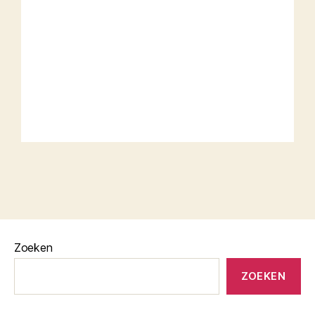
Zoeken
ZOEKEN