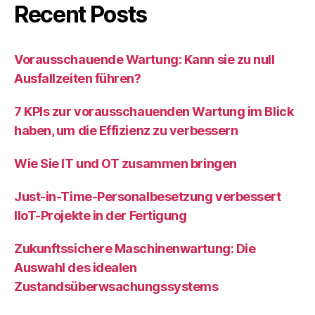
Recent Posts
Vorausschauende Wartung: Kann sie zu null
Ausfallzeiten führen?
7 KPIs zur vorausschauenden Wartung im Blick
haben, um die Effizienz zu verbessern
Wie Sie IT und OT zusammen bringen
Just-in-Time-Personalbesetzung verbessert
IIoT-Projekte in der Fertigung
Zukunftssichere Maschinenwartung: Die
Auswahl des idealen
Zustandsüberwsachungssystems